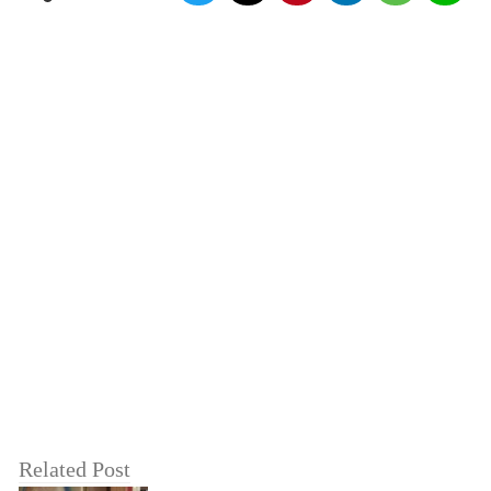
Related Post