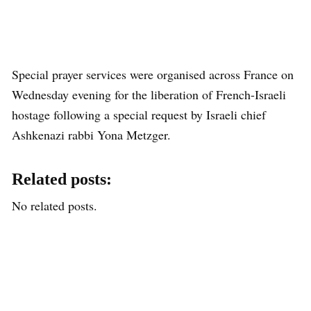
Special prayer services were organised across France on
Wednesday evening for the liberation of French-Israeli
hostage following a special request by Israeli chief
Ashkenazi rabbi Yona Metzger.
Related posts:
No related posts.