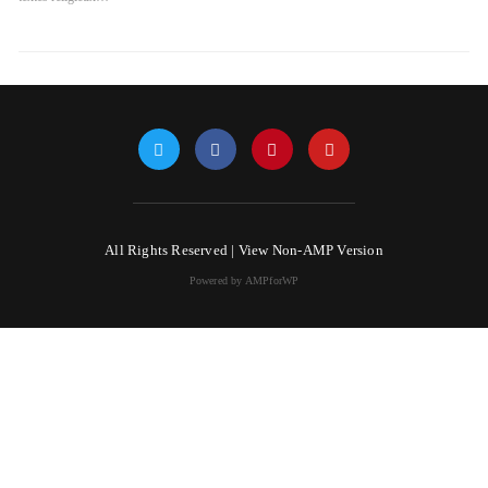
All Rights Reserved |
View Non-AMP Version
Powered by AMPforWP