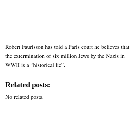
Robert Faurisson has told a Paris court he believes that
the extermination of six million Jews by the Nazis in
WWII is a “historical lie”.
Related posts:
No related posts.