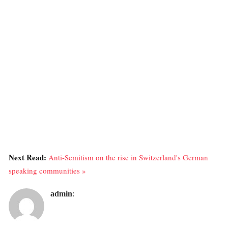
Next Read:
Anti-Semitism on the rise in Switzerland's German
speaking communities »
admin
: