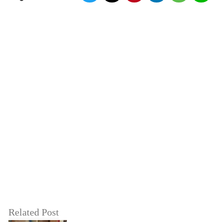
Related Post