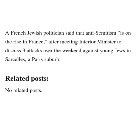
A French Jewish politician said that anti-Semitism “is on
the rise in France,” after meeting Interior Minister to
discuss 3 attacks over the weekend against young Jews in
Sarcelles, a Paris suburb.
Related posts:
No related posts.