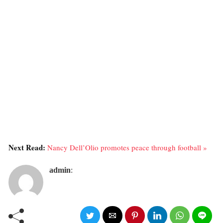
Next Read:
Nancy Dell’Olio promotes peace through football »
admin
: