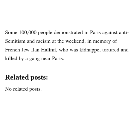
Some 100,000 people demonstrated in Paris against anti-
Semitism and racism at the weekend, in memory of
French Jew Ilan Halimi, who was kidnappe, tortured and
killed by a gang near Paris.
Related posts:
No related posts.