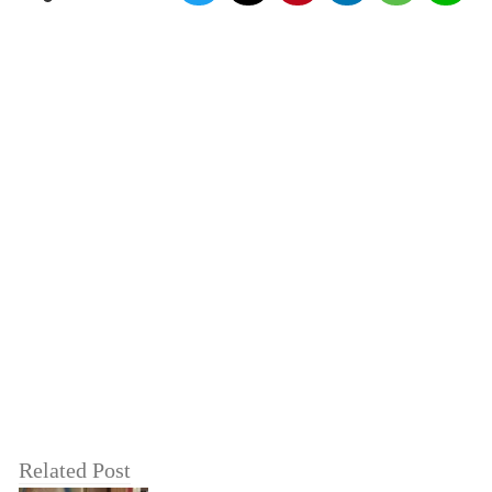
Related Post