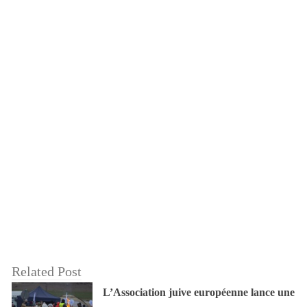
Related Post
L’Association juive européenne lance une