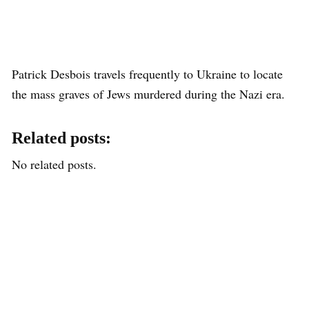
Patrick Desbois travels frequently to Ukraine to locate
the mass graves of Jews murdered during the Nazi era.
Related posts:
No related posts.