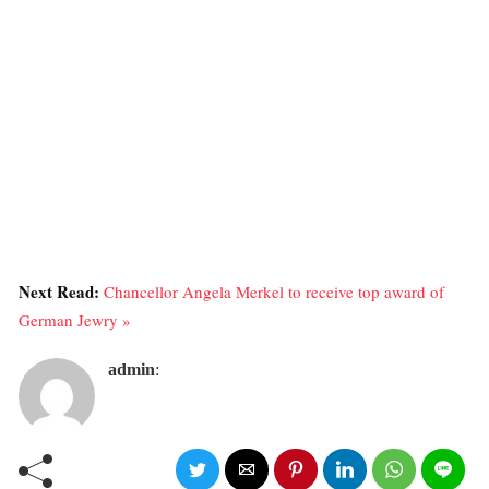
Next Read:
Chancellor Angela Merkel to receive top award of
German Jewry »
admin
: