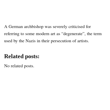
A German archbishop was severely criticised for
referring to some modern art as “degenerate”, the term
used by the Nazis in their persecution of artists.
Related posts:
No related posts.