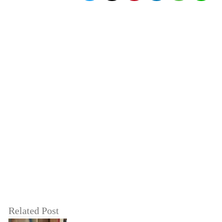
Related Post