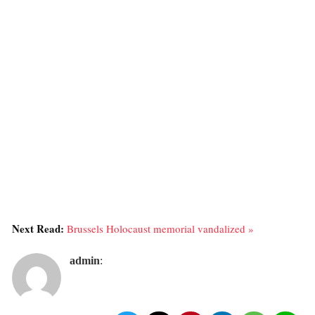
Next Read:
Brussels Holocaust memorial vandalized »
admin
: