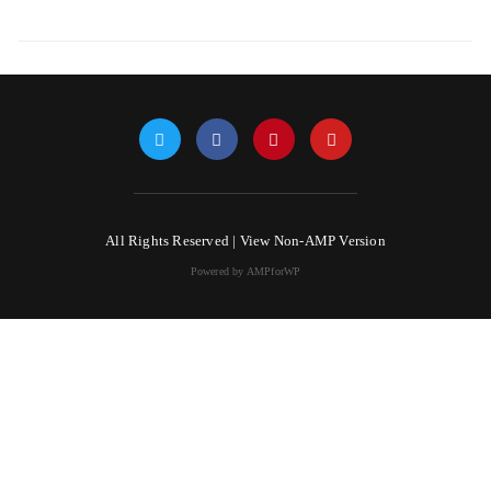
All Rights Reserved |
View Non-AMP Version
Powered by AMPforWP