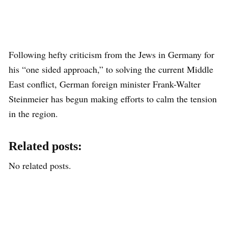
Following hefty criticism from the Jews in Germany for
his “one sided approach,” to solving the current Middle
East conflict, German foreign minister Frank-Walter
Steinmeier has begun making efforts to calm the tension
in the region.
Related posts:
No related posts.