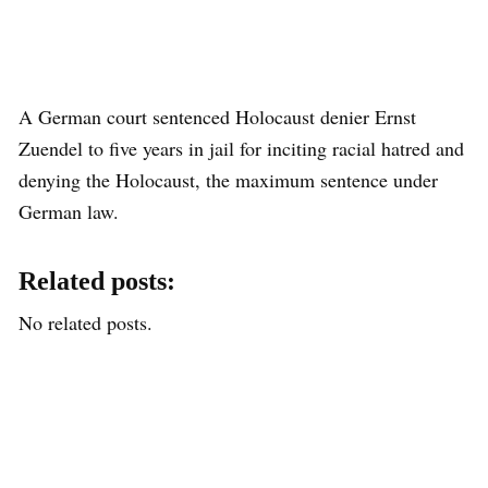
A German court sentenced Holocaust denier Ernst
Zuendel to five years in jail for inciting racial hatred and
denying the Holocaust, the maximum sentence under
German law.
Related posts:
No related posts.