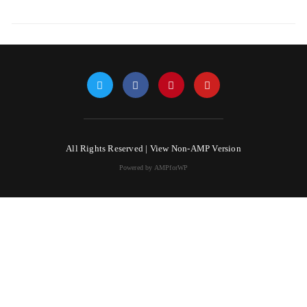
All Rights Reserved |
View Non-AMP Version
Powered by AMPforWP