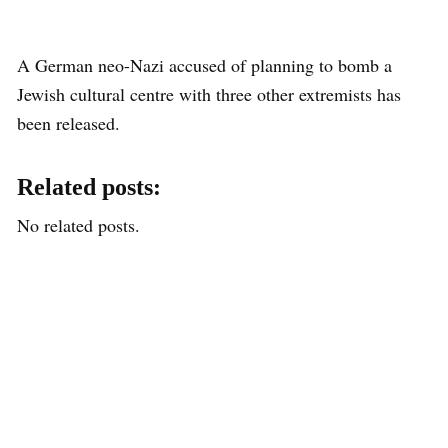
A German neo-Nazi accused of planning to bomb a
Jewish cultural centre with three other extremists has
been released.
Related posts:
No related posts.