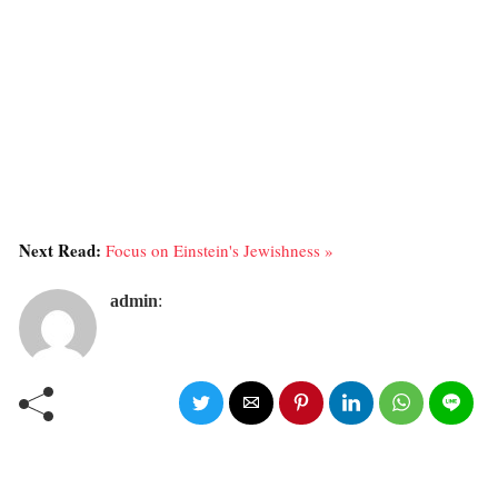
Next Read:
Focus on Einstein's Jewishness »
admin
: