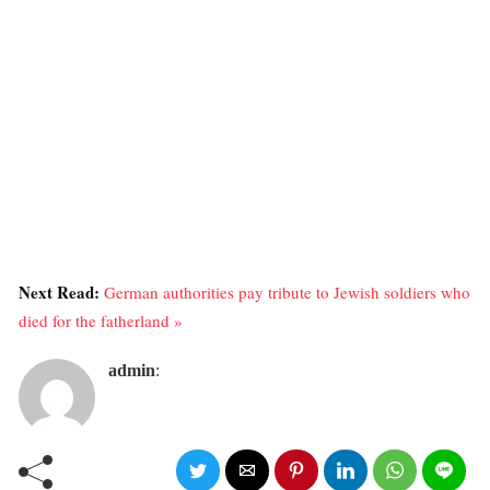
Next Read:
German authorities pay tribute to Jewish soldiers who
died for the fatherland »
admin
: