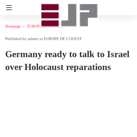
Homepage
EUROPE DE L'OUEST
admin
in
EUROPE DE L'OUEST
Germany ready to talk to Israel
over Holocaust reparations