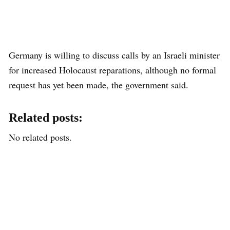
Germany is willing to discuss calls by an Israeli minister
for increased Holocaust reparations, although no formal
request has yet been made, the government said.
Related posts:
No related posts.