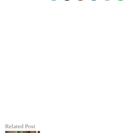
Related Post