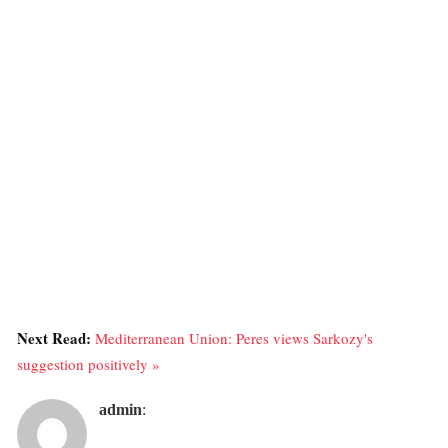
Next Read:
Mediterranean Union: Peres views Sarkozy's
suggestion positively »
admin
: