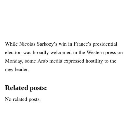
While Nicolas Sarkozy’s win in France’s presidential
election was broadly welcomed in the Western press on
Monday, some Arab media expressed hostility to the
new leader.
Related posts:
No related posts.