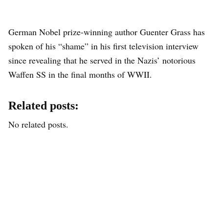
German Nobel prize-winning author Guenter Grass has
spoken of his “shame” in his first television interview
since revealing that he served in the Nazis’ notorious
Waffen SS in the final months of WWII.
Related posts:
No related posts.