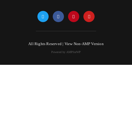
All Rights Reserved |
View Non-AMP Version
Powered by AMPforWP