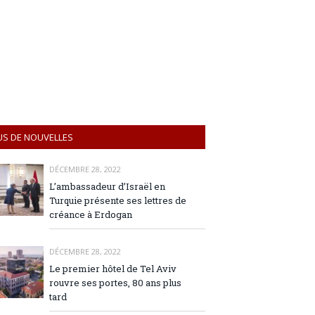
US DE NOUVELLES
DÉCEMBRE 28, 2022
L’ambassadeur d’Israël en
Turquie présente ses lettres de
créance à Erdogan
DÉCEMBRE 28, 2022
Le premier hôtel de Tel Aviv
rouvre ses portes, 80 ans plus
tard