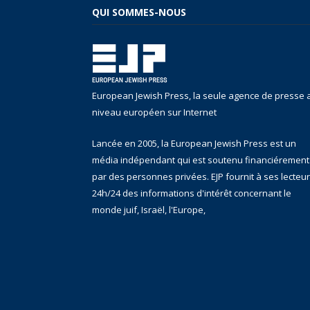
QUI SOMMES-NOUS
European Jewish Press, la seule agence de presse 
niveau européen sur Internet
Lancée en 2005, la European Jewish Press est un
média indépendant qui est soutenu financiérement
par des personnes privées. EJP fournit à ses lecteu
24h/24 des informations d'intérêt concernant le
monde juif, Israël, l'Europe,