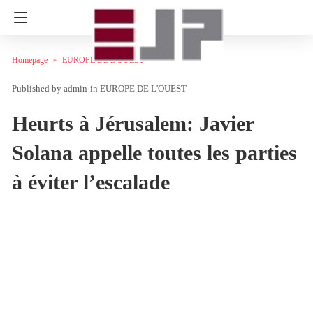
Homepage
EUROPE DE L'OUEST
admin
in
EUROPE DE L'OUEST
Heurts à Jérusalem: Javier
Solana appelle toutes les parties
à éviter l’escalade