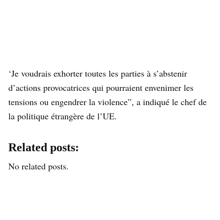
‘Je voudrais exhorter toutes les parties à s’abstenir
d’actions provocatrices qui pourraient envenimer les
tensions ou engendrer la violence”, a indiqué le chef de
la politique étrangère de l’UE.
Related posts:
No related posts.