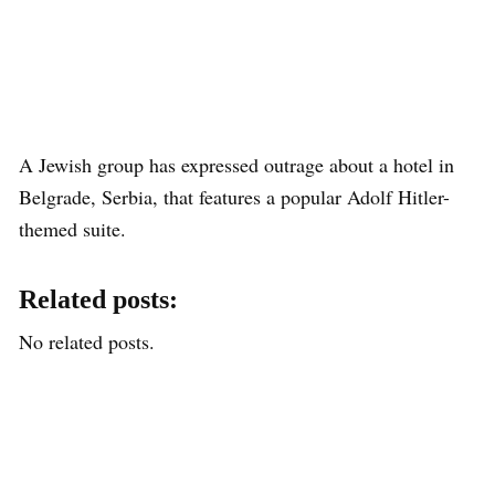
A Jewish group has expressed outrage about a hotel in
Belgrade, Serbia, that features a popular Adolf Hitler-
themed suite.
Related posts:
No related posts.