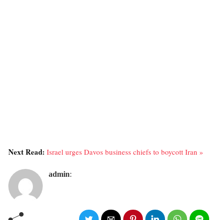
Next Read:
Israel urges Davos business chiefs to boycott Iran »
admin
: