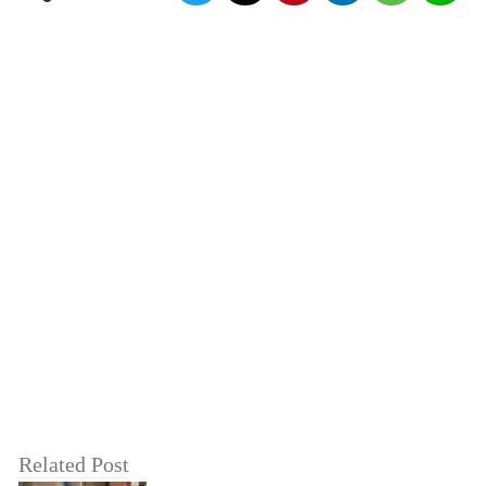
Related Post