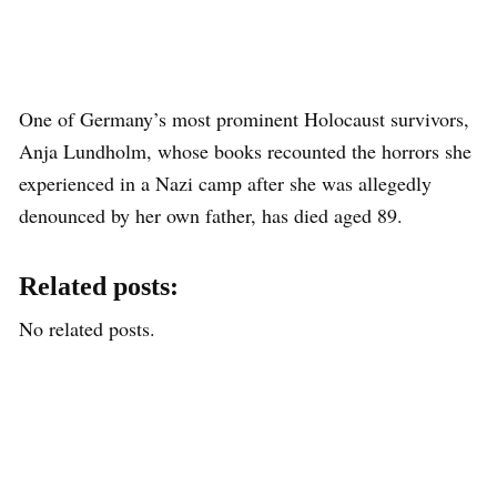
One of Germany’s most prominent Holocaust survivors,
Anja Lundholm, whose books recounted the horrors she
experienced in a Nazi camp after she was allegedly
denounced by her own father, has died aged 89.
Related posts:
No related posts.