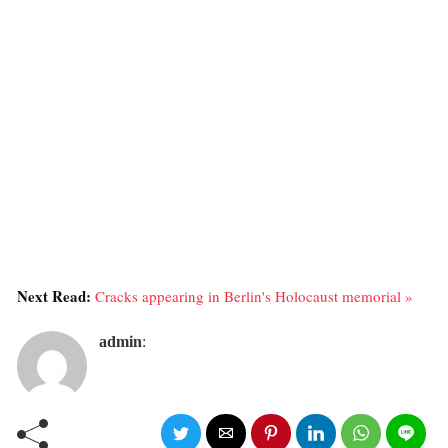
Next Read:
Cracks appearing in Berlin's Holocaust memorial »
admin
: