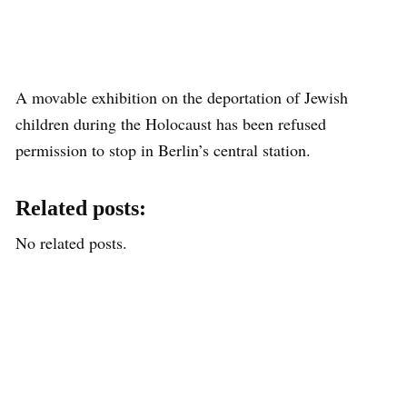
A movable exhibition on the deportation of Jewish
children during the Holocaust has been refused
permission to stop in Berlin’s central station.
Related posts:
No related posts.