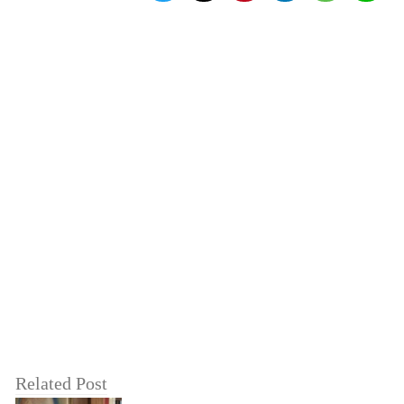
Related Post