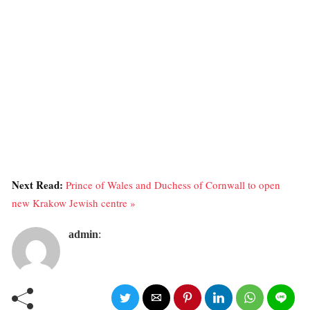
Next Read:
Prince of Wales and Duchess of Cornwall to open
new Krakow Jewish centre »
admin
: