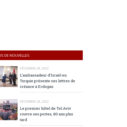
US DE NOUVELLES
DÉCEMBRE 28, 2022
L’ambassadeur d’Israël en
Turquie présente ses lettres de
créance à Erdogan
DÉCEMBRE 28, 2022
Le premier hôtel de Tel Aviv
rouvre ses portes, 80 ans plus
tard