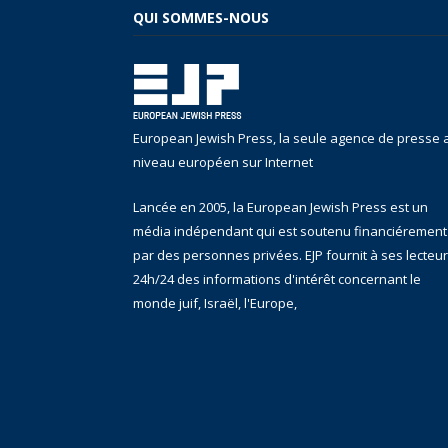
QUI SOMMES-NOUS
European Jewish Press, la seule agence de presse 
niveau européen sur Internet
Lancée en 2005, la European Jewish Press est un
média indépendant qui est soutenu financiérement
par des personnes privées. EJP fournit à ses lecteu
24h/24 des informations d'intérêt concernant le
monde juif, Israël, l'Europe,