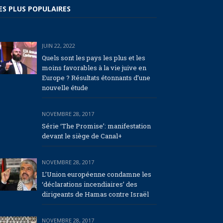
ES PLUS POPULAIRES
JUIN 22, 2022
Quels sont les pays les plus et les
moins favorables à la vie juive en
Europe ? Résultats étonnants d’une
nouvelle étude
NOVEMBRE 28, 2017
Série ‘The Promise’: manifestation
devant le siège de Canal+
NOVEMBRE 28, 2017
L’Union européenne condamne les
‘déclarations incendiaires’ des
dirigeants de Hamas contre Israël
NOVEMBRE 28, 2017