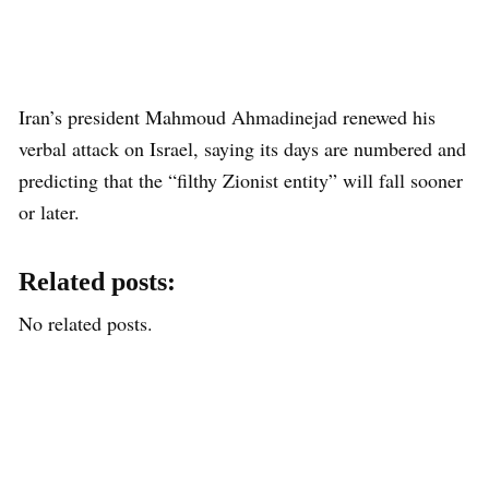
Iran’s president Mahmoud Ahmadinejad renewed his
verbal attack on Israel, saying its days are numbered and
predicting that the “filthy Zionist entity” will fall sooner
or later.
Related posts:
No related posts.