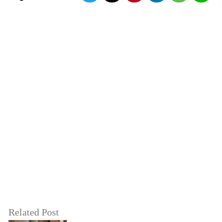
Related Post