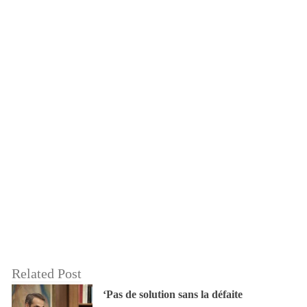
Related Post
‘Pas de solution sans la défaite