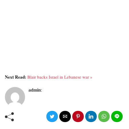
Next Read:
Blair backs Israel in Lebanese war »
admin
: