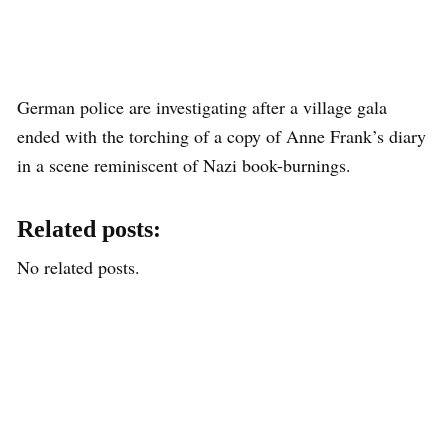
German police are investigating after a village gala
ended with the torching of a copy of Anne Frank’s diary
in a scene reminiscent of Nazi book-burnings.
Related posts:
No related posts.