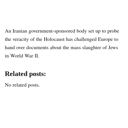
An Iranian government-sponsored body set up to probe
the veracity of the Holocaust has challenged Europe to
hand over documents about the mass slaughter of Jews
in World War II.
Related posts:
No related posts.