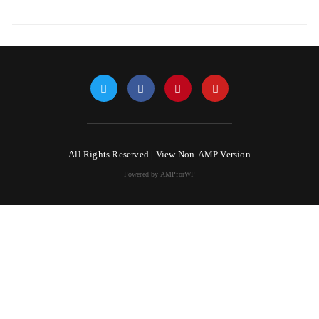
All Rights Reserved |
View Non-AMP Version
Powered by AMPforWP