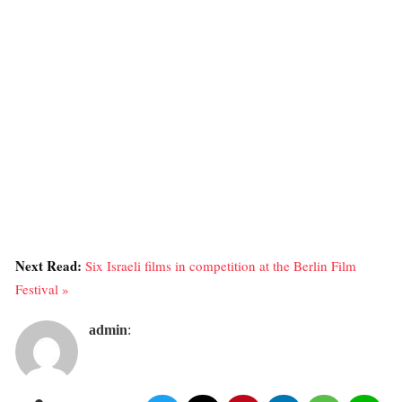
Next Read:
Six Israeli films in competition at the Berlin Film
Festival »
admin
: