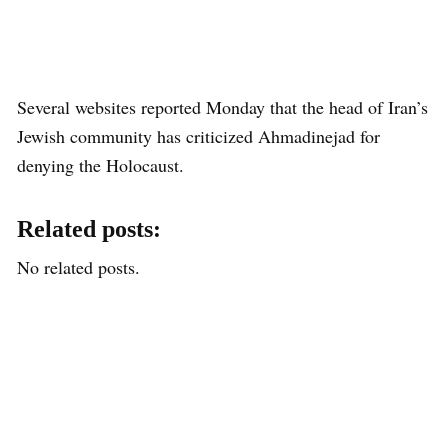
Several websites reported Monday that the head of Iran’s
Jewish community has criticized Ahmadinejad for
denying the Holocaust.
Related posts:
No related posts.