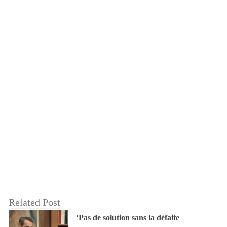
Related Post
‘Pas de solution sans la défaite