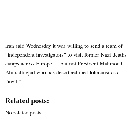
Iran said Wednesday it was willing to send a team of
“independent investigators” to visit former Nazi deaths
camps across Europe — but not President Mahmoud
Ahmadinejad who has described the Holocaust as a
“myth”.
Related posts:
No related posts.