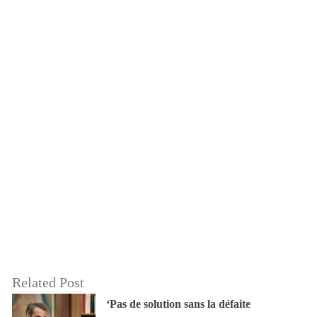
Related Post
‘Pas de solution sans la défaite