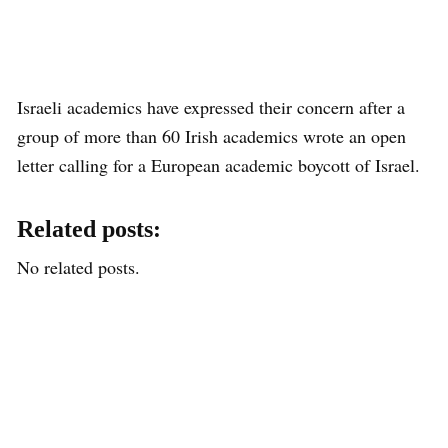
Israeli academics have expressed their concern after a
group of more than 60 Irish academics wrote an open
letter calling for a European academic boycott of Israel.
Related posts:
No related posts.