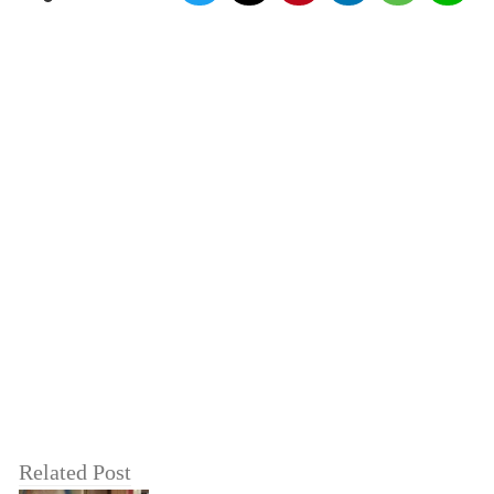
Related Post