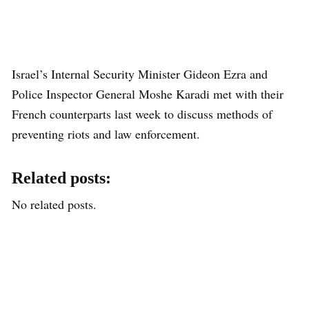
Israel’s Internal Security Minister Gideon Ezra and
Police Inspector General Moshe Karadi met with their
French counterparts last week to discuss methods of
preventing riots and law enforcement.
Related posts:
No related posts.