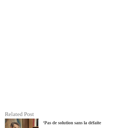
Related Post
‘Pas de solution sans la défaite