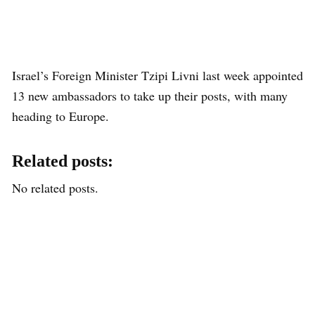
Israel’s Foreign Minister Tzipi Livni last week appointed
13 new ambassadors to take up their posts, with many
heading to Europe.
Related posts:
No related posts.