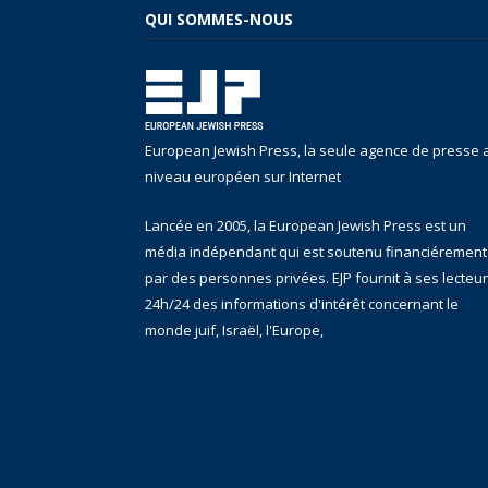
QUI SOMMES-NOUS
European Jewish Press, la seule agence de presse 
niveau européen sur Internet
Lancée en 2005, la European Jewish Press est un
média indépendant qui est soutenu financiérement
par des personnes privées. EJP fournit à ses lecteu
24h/24 des informations d'intérêt concernant le
monde juif, Israël, l'Europe,