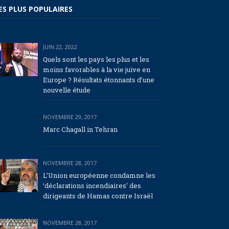
ES PLUS POPULAIRES
JUIN 22, 2022
Quels sont les pays les plus et les
moins favorables à la vie juive en
Europe ? Résultats étonnants d’une
nouvelle étude
NOVEMBRE 29, 2017
Marc Chagall in Tehran
NOVEMBRE 28, 2017
L’Union européenne condamne les
‘déclarations incendiaires’ des
dirigeants de Hamas contre Israël
NOVEMBRE 28, 2017