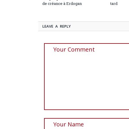
de créance à Erdogan
tard
LEAVE A REPLY