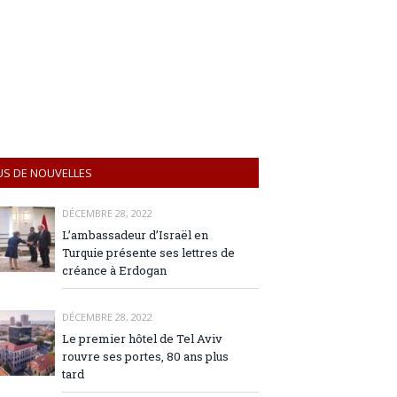
US DE NOUVELLES
DÉCEMBRE 28, 2022
L’ambassadeur d’Israël en
Turquie présente ses lettres de
créance à Erdogan
DÉCEMBRE 28, 2022
Le premier hôtel de Tel Aviv
rouvre ses portes, 80 ans plus
tard