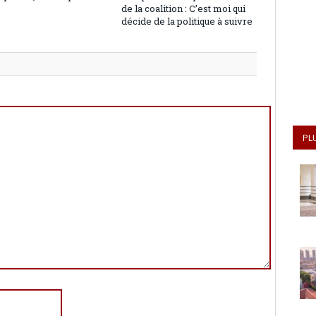
de la coalition : C’est moi qui
décide de la politique à suivre
PL