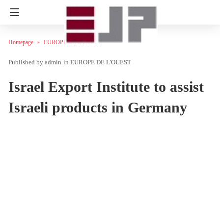
Homepage
EUROPE DE L'OUEST
admin
in
EUROPE DE L'OUEST
Israel Export Institute to assist
Israeli products in Germany