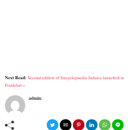
Next Read:
Second edition of Encyclopaedia Judaica launched in
Frankfurt »
admin
: