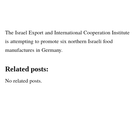
The Israel Export and International Cooperation Institute
is attempting to promote six northern Israeli food
manufactures in Germany.
Related posts:
No related posts.