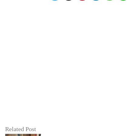
Related Post