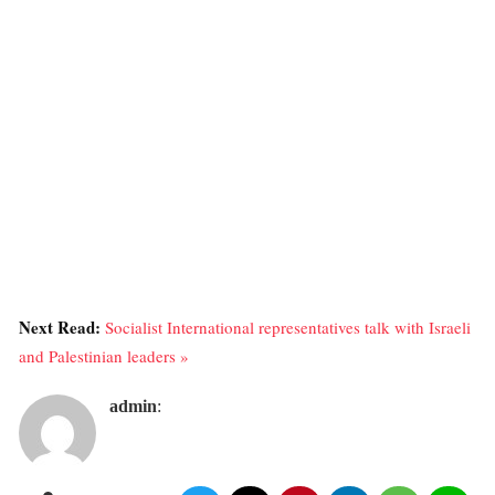
Next Read:
Socialist International representatives talk with Israeli
and Palestinian leaders »
admin
: