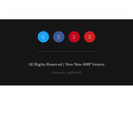
All Rights Reserved |
View Non-AMP Version
Powered by AMPforWP