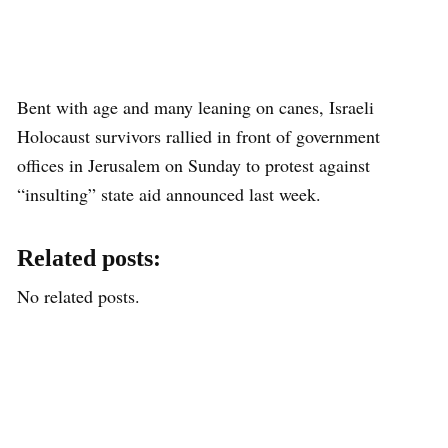
Bent with age and many leaning on canes, Israeli
Holocaust survivors rallied in front of government
offices in Jerusalem on Sunday to protest against
“insulting” state aid announced last week.
Related posts:
No related posts.