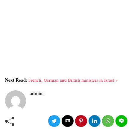
Next Read:
French, German and British ministers in Israel »
admin
: