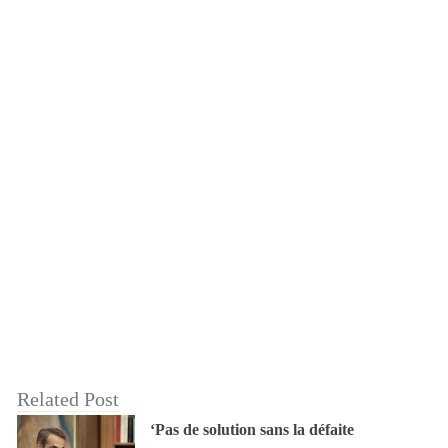
Related Post
‘Pas de solution sans la défaite