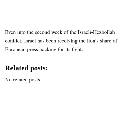
Even into the second week of the Israeli-Hezbollah
conflict, Israel has been receiving the lion’s share of
European press backing for its fight.
Related posts:
No related posts.