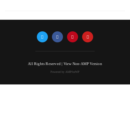
All Rights Reserved |
View Non-AMP Version
Powered by AMPforWP