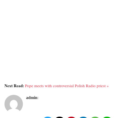
Next Read:
Pope meets with controversial Polish Radio priest »
admin
: