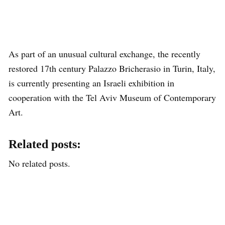
As part of an unusual cultural exchange, the recently
restored 17th century Palazzo Bricherasio in Turin, Italy,
is currently presenting an Israeli exhibition in
cooperation with the Tel Aviv Museum of Contemporary
Art.
Related posts:
No related posts.