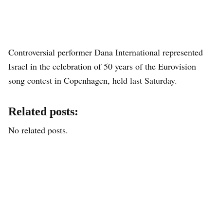
Controversial performer Dana International represented
Israel in the celebration of 50 years of the Eurovision
song contest in Copenhagen, held last Saturday.
Related posts:
No related posts.