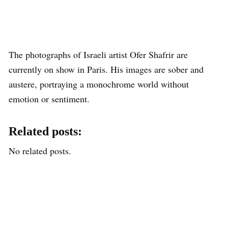
The photographs of Israeli artist Ofer Shafrir are
currently on show in Paris. His images are sober and
austere, portraying a monochrome world without
emotion or sentiment.
Related posts:
No related posts.