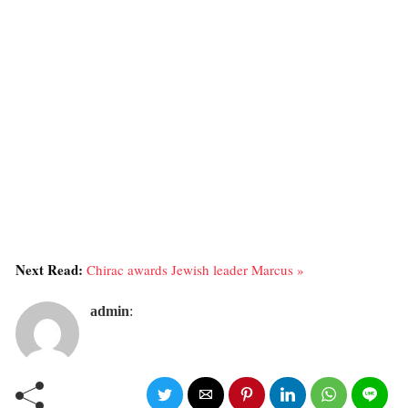
Next Read:
Chirac awards Jewish leader Marcus »
admin
: