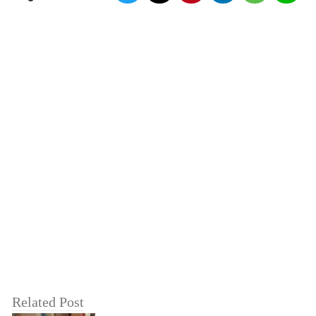
Related Post