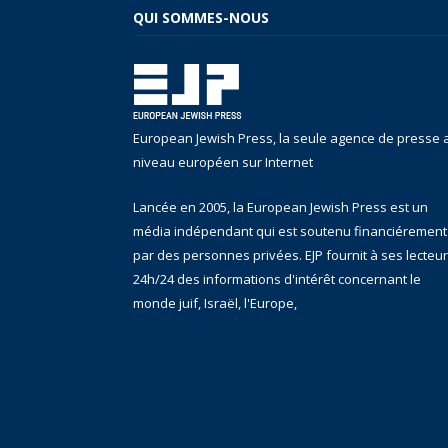
QUI SOMMES-NOUS
European Jewish Press, la seule agence de presse 
niveau européen sur Internet
Lancée en 2005, la European Jewish Press est un
média indépendant qui est soutenu financiérement
par des personnes privées. EJP fournit à ses lecteu
24h/24 des informations d'intérêt concernant le
monde juif, Israël, l'Europe,