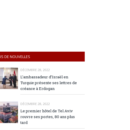
US DE NOUVELLES
DÉCEMBRE 28, 2022
L’ambassadeur d’Israël en
Turquie présente ses lettres de
créance à Erdogan
DÉCEMBRE 28, 2022
Le premier hôtel de Tel Aviv
rouvre ses portes, 80 ans plus
tard