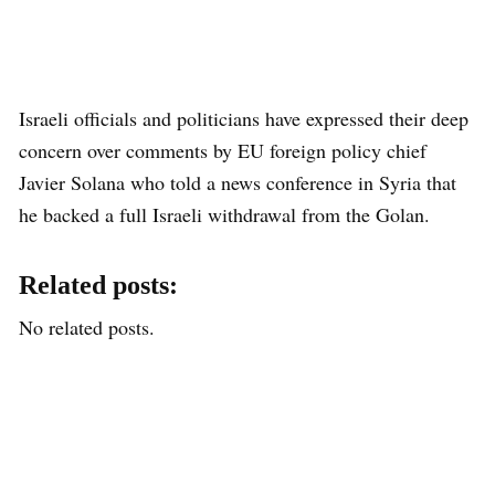
Israeli officials and politicians have expressed their deep
concern over comments by EU foreign policy chief
Javier Solana who told a news conference in Syria that
he backed a full Israeli withdrawal from the Golan.
Related posts:
No related posts.