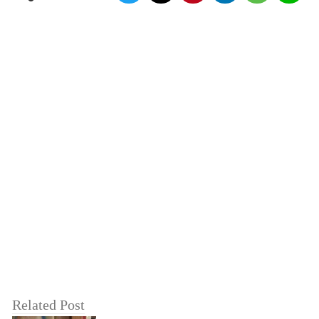
Related Post