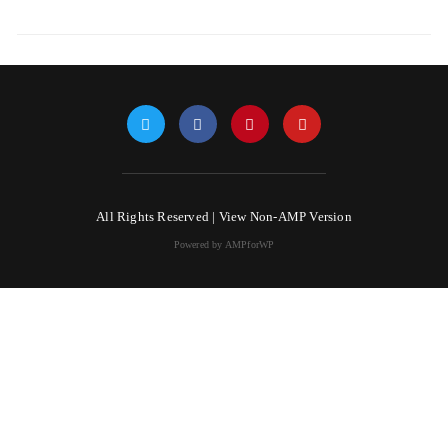
All Rights Reserved |
View Non-AMP Version
Powered by AMPforWP