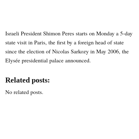
Israeli President Shimon Peres starts on Monday a 5-day
state visit in Paris, the first by a foreign head of state
since the election of Nicolas Sarkozy in May 2006, the
Elysée presidential palace announced.
Related posts:
No related posts.