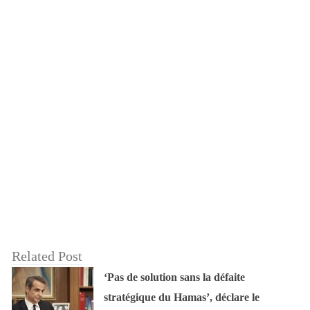
Related Post
‘Pas de solution sans la défaite
stratégique du Hamas’, déclare le