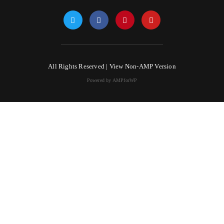
All Rights Reserved |
View Non-AMP Version
Powered by AMPforWP