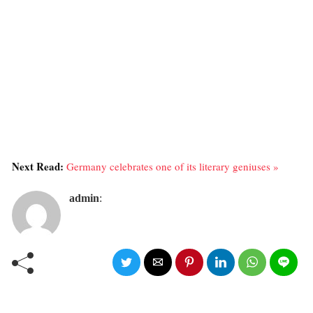
Next Read:
Germany celebrates one of its literary geniuses »
admin
: