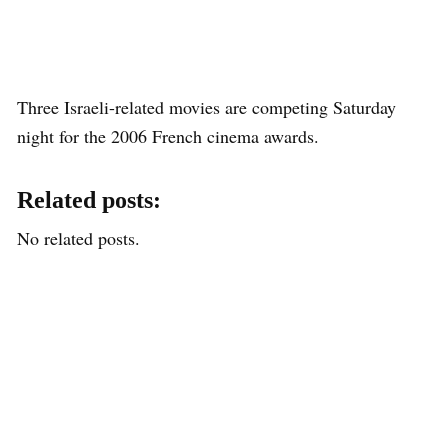
Three Israeli-related movies are competing Saturday
night for the 2006 French cinema awards.
Related posts:
No related posts.