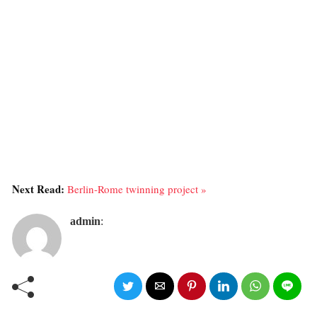
Next Read:
Berlin-Rome twinning project »
admin
: