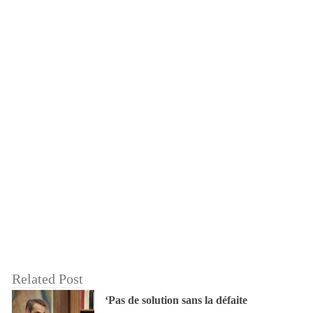
Related Post
‘Pas de solution sans la défaite