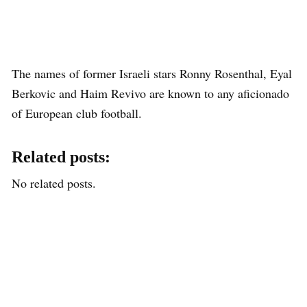
The names of former Israeli stars Ronny Rosenthal, Eyal
Berkovic and Haim Revivo are known to any aficionado
of European club football.
Related posts:
No related posts.