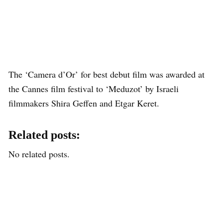
The ‘Camera d’Or’ for best debut film was awarded at
the Cannes film festival to ‘Meduzot’ by Israeli
filmmakers Shira Geffen and Etgar Keret.
Related posts:
No related posts.