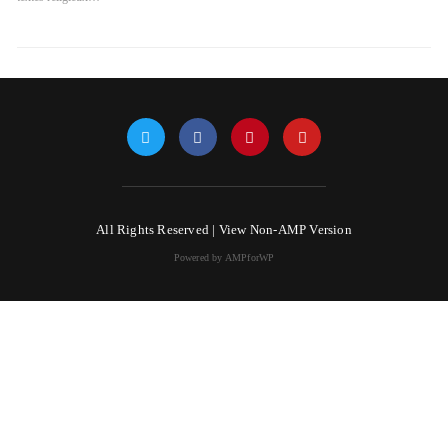
All Rights Reserved |
View Non-AMP Version
Powered by AMPforWP