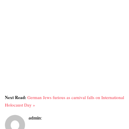
Next Read:
German Jews furious as carnival falls on International
Holocaust Day »
admin
: