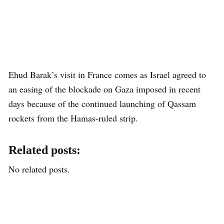
Ehud Barak’s visit in France comes as Israel agreed to
an easing of the blockade on Gaza imposed in recent
days because of the continued launching of Qassam
rockets from the Hamas-ruled strip.
Related posts:
No related posts.