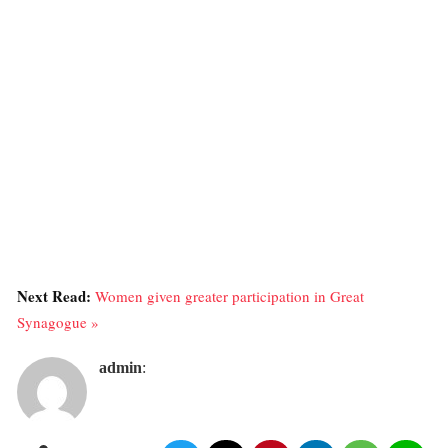
Next Read:
Women given greater participation in Great
Synagogue »
admin
: