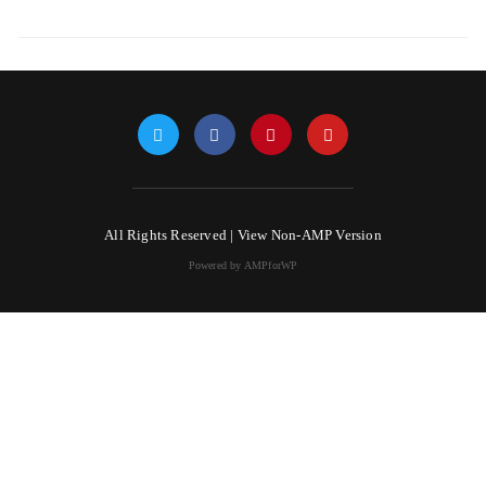
All Rights Reserved |
View Non-AMP Version
Powered by AMPforWP