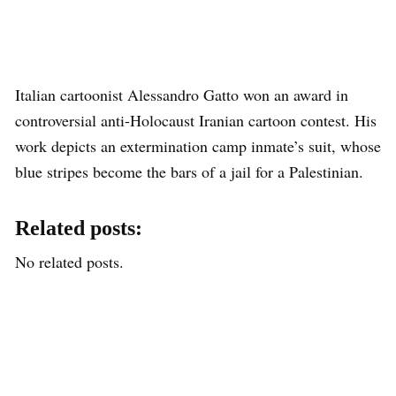
Italian cartoonist Alessandro Gatto won an award in
controversial anti-Holocaust Iranian cartoon contest. His
work depicts an extermination camp inmate’s suit, whose
blue stripes become the bars of a jail for a Palestinian.
Related posts:
No related posts.