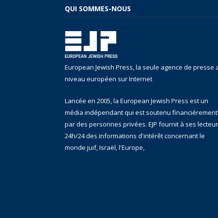
QUI SOMMES-NOUS
European Jewish Press, la seule agence de presse 
niveau européen sur Internet
Lancée en 2005, la European Jewish Press est un
média indépendant qui est soutenu financiérement
par des personnes privées. EJP fournit à ses lecteu
24h/24 des informations d'intérêt concernant le
monde juif, Israël, l'Europe,