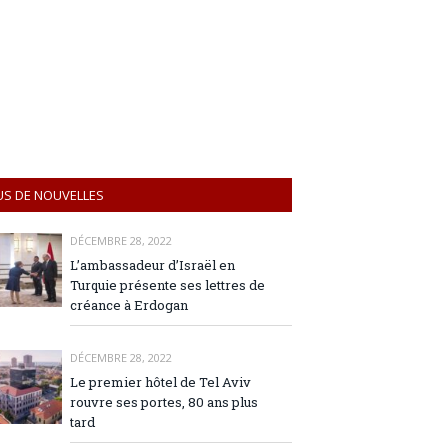
US DE NOUVELLES
DÉCEMBRE 28, 2022
L’ambassadeur d’Israël en
Turquie présente ses lettres de
créance à Erdogan
DÉCEMBRE 28, 2022
Le premier hôtel de Tel Aviv
rouvre ses portes, 80 ans plus
tard