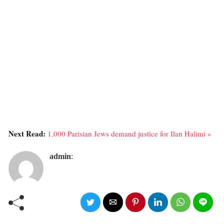
Next Read:
1,000 Parisian Jews demand justice for Ilan Halimi »
admin
: