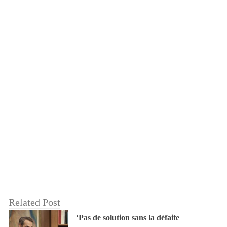
Related Post
‘Pas de solution sans la défaite