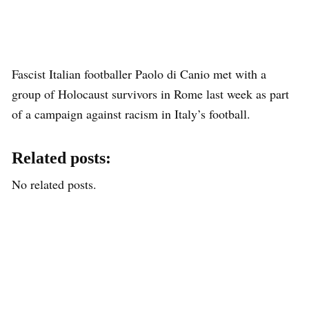
Fascist Italian footballer Paolo di Canio met with a
group of Holocaust survivors in Rome last week as part
of a campaign against racism in Italy’s football.
Related posts:
No related posts.