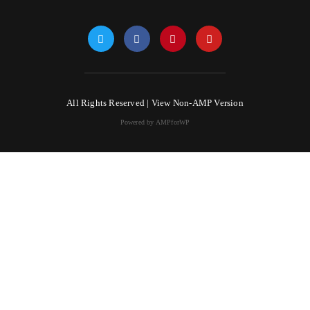
All Rights Reserved |
View Non-AMP Version
Powered by AMPforWP