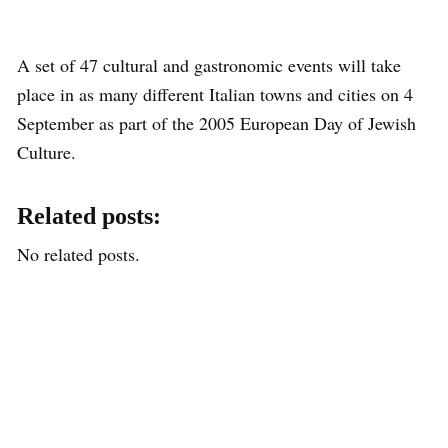
A set of 47 cultural and gastronomic events will take
place in as many different Italian towns and cities on 4
September as part of the 2005 European Day of Jewish
Culture.
Related posts:
No related posts.