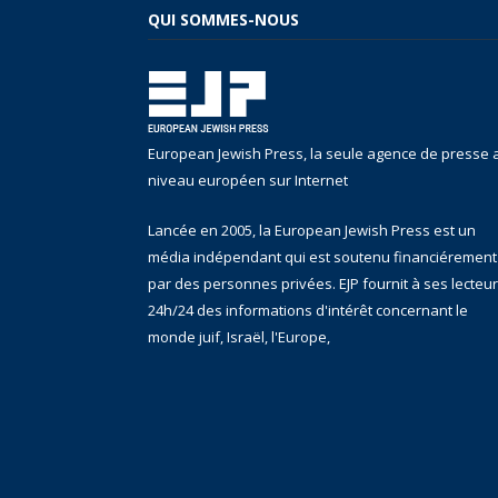
QUI SOMMES-NOUS
European Jewish Press, la seule agence de presse 
niveau européen sur Internet
Lancée en 2005, la European Jewish Press est un
média indépendant qui est soutenu financiérement
par des personnes privées. EJP fournit à ses lecteu
24h/24 des informations d'intérêt concernant le
monde juif, Israël, l'Europe,