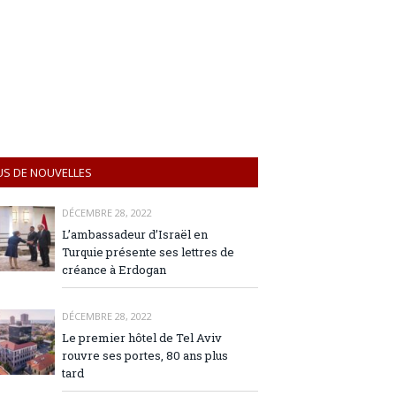
US DE NOUVELLES
DÉCEMBRE 28, 2022
L’ambassadeur d’Israël en
Turquie présente ses lettres de
créance à Erdogan
DÉCEMBRE 28, 2022
Le premier hôtel de Tel Aviv
rouvre ses portes, 80 ans plus
tard