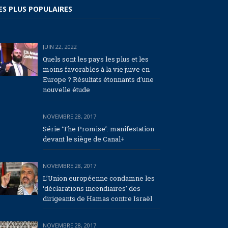
ES PLUS POPULAIRES
JUIN 22, 2022
Quels sont les pays les plus et les
moins favorables à la vie juive en
Europe ? Résultats étonnants d’une
nouvelle étude
NOVEMBRE 28, 2017
Série ‘The Promise’: manifestation
devant le siège de Canal+
NOVEMBRE 28, 2017
L’Union européenne condamne les
‘déclarations incendiaires’ des
dirigeants de Hamas contre Israël
NOVEMBRE 28, 2017