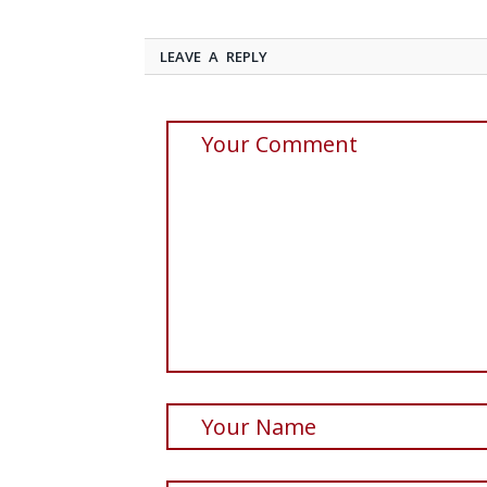
LEAVE A REPLY