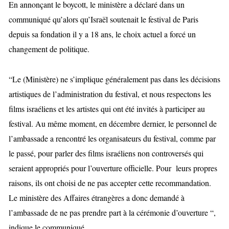
En annonçant le boycott, le ministère a déclaré dans un
communiqué qu’alors qu’Israël soutenait le festival de Paris
depuis sa fondation il y a 18 ans, le choix actuel a forcé un
changement de politique.
“Le (Ministère) ne s’implique généralement pas dans les décisions
artistiques de l’administration du festival, et nous respectons les
films israéliens et les artistes qui ont été invités à participer au
festival. Au même moment, en décembre dernier, le personnel de
l’ambassade a rencontré les organisateurs du festival, comme par
le passé, pour parler des films israéliens non controversés qui
seraient appropriés pour l’ouverture officielle. Pour leurs propres
raisons, ils ont choisi de ne pas accepter cette recommandation.
Le ministère des Affaires étrangères a donc demandé à
l’ambassade de ne pas prendre part à la cérémonie d’ouverture “,
indique le communiqué.