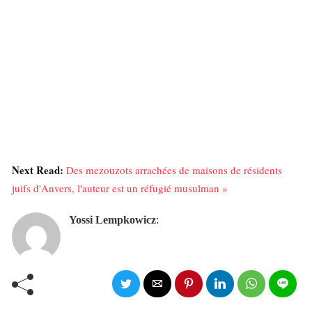
Next Read:
Des mezouzots arrachées de maisons de résidents
juifs d'Anvers, l'auteur est un réfugié musulman »
Yossi Lempkowicz
: