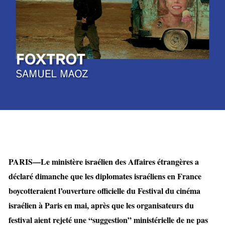
PARIS—Le ministère israélien des Affaires étrangères a
déclaré dimanche que les diplomates israéliens en France
boycotteraient l’ouverture officielle du Festival du cinéma
israélien à Paris en mai, après que les organisateurs du
festival aient rejeté une “suggestion” ministérielle de ne pas