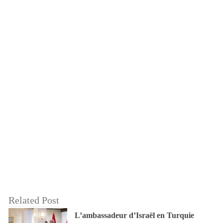
Related Post
L’ambassadeur d’Israël en Turquie