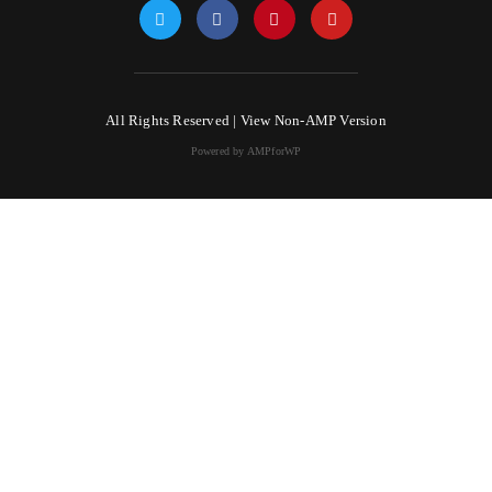
All Rights Reserved |
View Non-AMP Version
Powered by AMPforWP