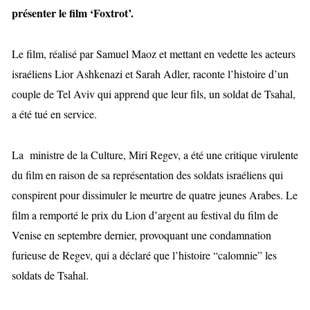
présenter le film ‘Foxtrot’.
Le film, réalisé par Samuel Maoz et mettant en vedette les acteurs
israéliens Lior Ashkenazi et Sarah Adler, raconte l’histoire d’un
couple de Tel Aviv qui apprend que leur fils, un soldat de Tsahal,
a été tué en service.
La ministre de la Culture, Miri Regev, a été une critique virulente
du film en raison de sa représentation des soldats israéliens qui
conspirent pour dissimuler le meurtre de quatre jeunes Arabes. Le
film a remporté le prix du Lion d’argent au festival du film de
Venise en septembre dernier, provoquant une condamnation
furieuse de Regev, qui a déclaré que l’histoire “calomnie” les
soldats de Tsahal.