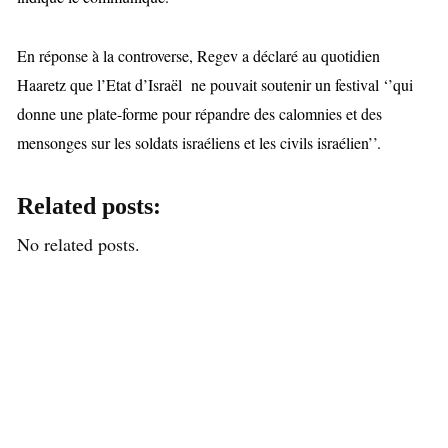
En réponse à la controverse, Regev a déclaré au quotidien
Haaretz que l’Etat d’Israël ne pouvait soutenir un festival ‘’qui
donne une plate-forme pour répandre des calomnies et des
mensonges sur les soldats israéliens et les civils israélien’’.
Related posts:
No related posts.