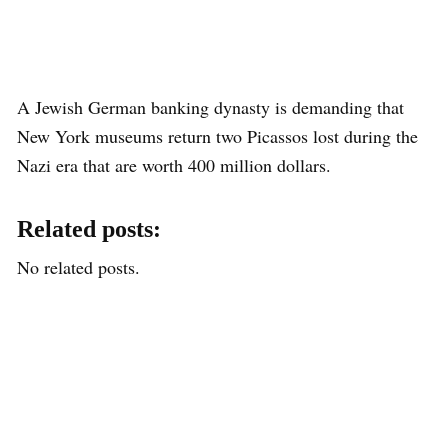
A Jewish German banking dynasty is demanding that
New York museums return two Picassos lost during the
Nazi era that are worth 400 million dollars.
Related posts:
No related posts.