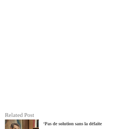
Related Post
‘Pas de solution sans la défaite