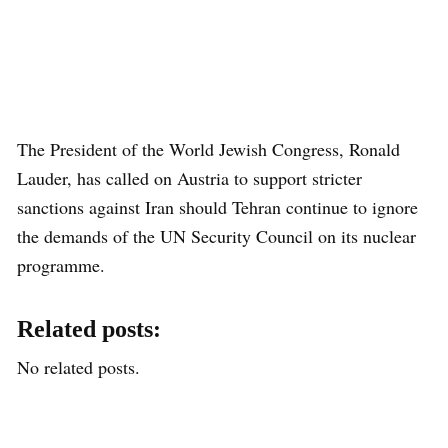
The President of the World Jewish Congress, Ronald
Lauder, has called on Austria to support stricter
sanctions against Iran should Tehran continue to ignore
the demands of the UN Security Council on its nuclear
programme.
Related posts:
No related posts.