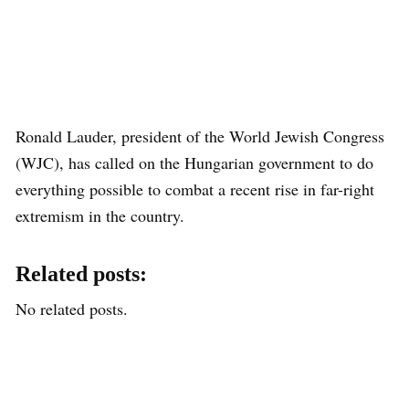
Ronald Lauder, president of the World Jewish Congress
(WJC), has called on the Hungarian government to do
everything possible to combat a recent rise in far-right
extremism in the country.
Related posts:
No related posts.