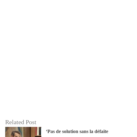
Related Post
‘Pas de solution sans la défaite