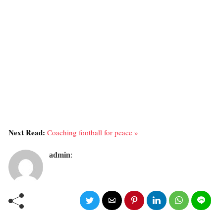
Next Read:
Coaching football for peace »
admin
: