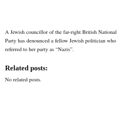
A Jewish councillor of the far-right British National
Party has denounced a fellow Jewish politician who
referred to her party as “Nazis”.
Related posts:
No related posts.